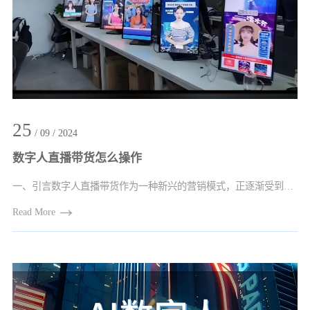
25
/ 09 / 2024
数字人直播带货怎么操作
一、引言数字人直播带货作为一种新兴的营销模式，正逐渐受到商家的青睐。它融合了人工···
Read More