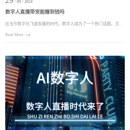
29
/ 09 / 2024
数字人直播带货能赚到钱吗
在当今数字化飞速发展的时代，数字人成为了一个热门话题。尤其是在直播带货领域，数字···
Read More