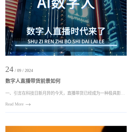
24
/ 09 / 2024
数字人直播带货前景如何
一、引言在科技日新月异的今天，直播带货已经成为一种极具影响力的商业营销模式。而随···
Read More