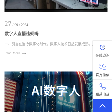
27
/ 09 / 2024
数字人直播违规吗
一、引言在当今数字化时代，数字人技术日益发展成熟，并逐渐渗透到直播领域。然而，随···
Read More
在线咨询
官方微信
联系电话