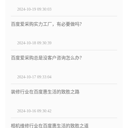
2024-10-19 09:30:03
百度爱采购实力工厂，有必要做吗？
2024-10-18 09:30:39
百度爱采购总是没客户咨询怎么办？
2024-10-17 09:33:04
装修行业在百度惠生活的致胜之路
2024-10-16 09:30:42
相机维修行业在百度惠生活的致胜之道