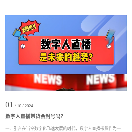
01
/ 10 / 2024
数字人直播带货会封号吗？
一、引言在当今数字化飞速发展的时代，数字人直播带货作为一种新兴的营销模式逐渐崭露···