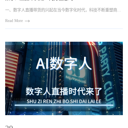
一、数字人直播带货的兴起在当今数字化时代，科技不断重塑商业的形态。数字人直播带货···
Read More