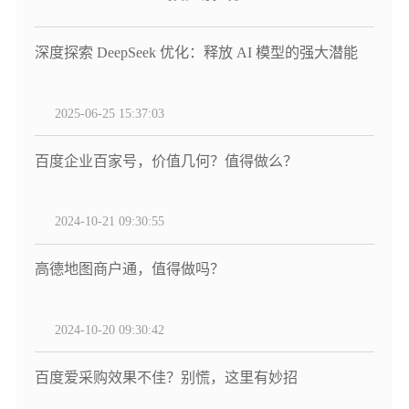
深度探索 DeepSeek 优化：释放 AI 模型的强大潜能
2025-06-25 15:37:03
百度企业百家号，价值几何？值得做么？
2024-10-21 09:30:55
高德地图商户通，值得做吗？
2024-10-20 09:30:42
百度爱采购效果不佳？别慌，这里有妙招