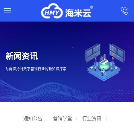
新闻资讯
时刻保持对数字营销行业的新知识探索
通知公告
营销学堂
行业资讯
|
|
|