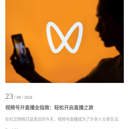
23
/ 09 / 2024
视频号开直播全指南：轻松开启直播之旅
在社交网络日益发达的今天，视频号直播成为了许多人分享生活、推广业务、与观众互动的···