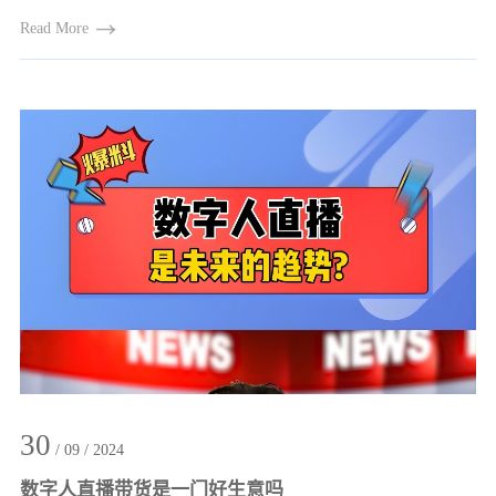
Read More
30
/ 09 / 2024
数字人直播带货是一门好生意吗