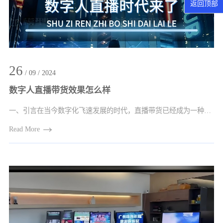
返回顶部
26
/ 09 / 2024
数字人直播带货效果怎么样
一、引言在当今数字化飞速发展的时代，直播带货已经成为一种极具影响力的营销方式。而···
Read More