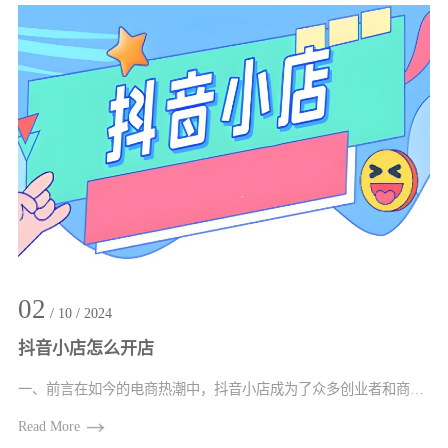
02
/ 10 / 2024
抖音小店怎么开店
一、前言在如今的电商热潮中，抖音小店成为了众多创业者和商家的新宠。它依托抖音庞大···
Read More