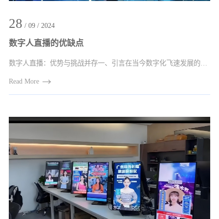
28
/ 09 / 2024
数字人直播的优缺点
数字人直播：优势与挑战并存一、引言在当今数字化飞速发展的时代，数字人直播逐渐走进···
Read More