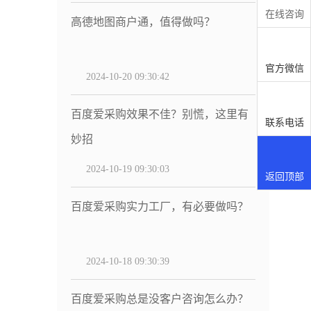
在线咨询
高德地图商户通，值得做吗？
官方微信
2024-10-20 09:30:42
百度爱采购效果不佳？别慌，这里有
联系电话
妙招
2024-10-19 09:30:03
返回顶部
百度爱采购实力工厂，有必要做吗？
2024-10-18 09:30:39
百度爱采购总是没客户咨询怎么办？