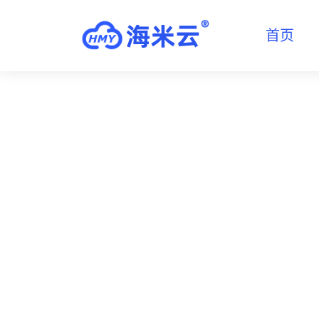
首页
新闻资讯
时刻保持对数字营销行业的新知识探索