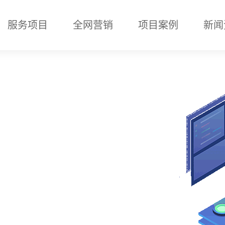
服务项目
全网营销
项目案例
新闻