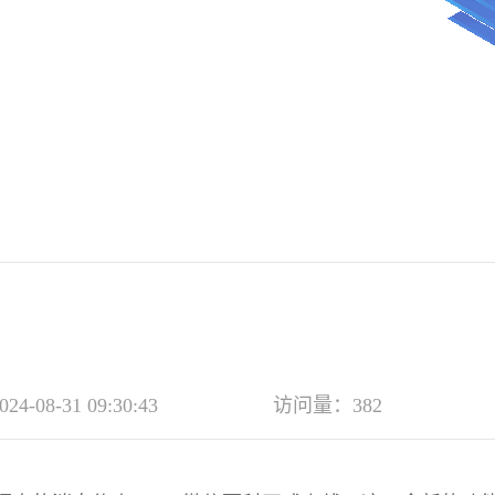
-08-31 09:30:43
访问量：382