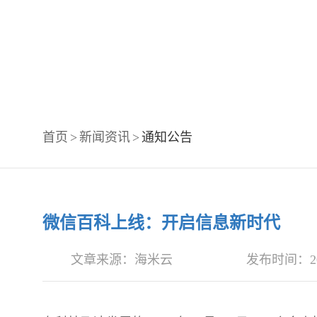
首页
>
新闻资讯
>
通知公告
微信百科上线：开启信息新时代
文章来源：海米云
发布时间：2024