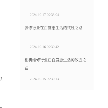
2024-10-17 09:33:04
装修行业在百度惠生活的致胜之路
2024-10-16 09:30:42
相机维修行业在百度惠生活的致胜之
道
以
2024-10-15 09:30:13