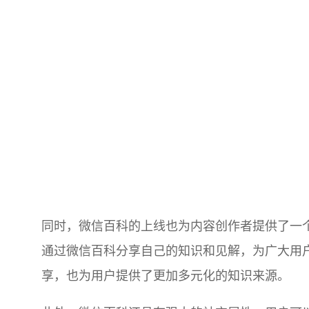
同时，微信百科的上线也为内容创作者提供了一
通过微信百科分享自己的知识和见解，为广大用
享，也为用户提供了更加多元化的知识来源。