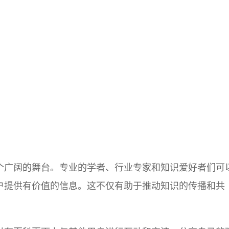
个广阔的舞台。专业的学者、行业专家和知识爱好者们可
户提供有价值的信息。这不仅有助于推动知识的传播和共