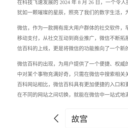
在科技飞速发展的 2024 年 8 月 26 日，
犹如一颗璀璨的星辰，照亮了我们的数字生活，
微信，作为一款拥有庞大用户群体的社交软件，
移动支付，从社交互动到商业推广，微信不断拓
信百科的上线，更是将微信的功能推向了一个新
微信百科的出现，为用户提供了一个便捷、权威
中对某个事物充满好奇，只需在微信中搜索相关
百科网站相比，微信百科具有更加便捷的入口和
在不同的网站之间切换，就能在微信中一站式地