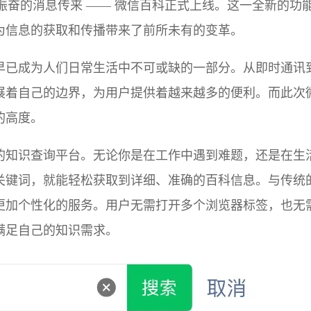
一个令人振奋的消息传来 —— 微信百科正式上线。这一全新的功
为信息的获取和传播带来了前所未有的变革。
早已成为人们日常生活中不可或缺的一部分。从即时通讯
展着自己的边界，为用户提供着越来越多的便利。而此次
的高度。
的知识查询平台。无论你是在工作中遇到难题，还是在生
关键词，就能轻松获取到详细、准确的百科信息。与传统
更加个性化的服务。用户无需打开多个浏览器标签，也无
满足自己的知识需求。