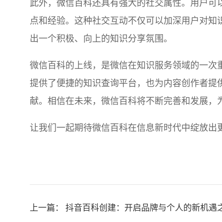
此外，微信百科还具有强大的社交属性。用户可
点和经验。这种社交互动不仅可以加深用户对知
出一个积极、向上的知识分享氛围。
微信百科的上线，是微信在知识服务领域的一次
提供了便捷的知识查询平台，也为内容创作者提
献。相信在未来，微信百科将不断完善和发展，
让我们一起期待微信百科在信息新时代中绽放出
上一篇：
抖音百科创建：开启品牌与个人的新机遇