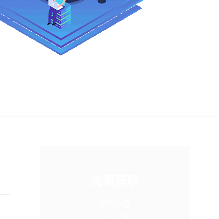
免费获取
网络运营
策划方案