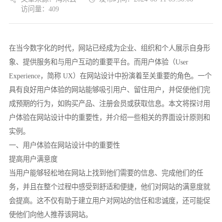
访问量：409
在当今数字化的时代，网站已经成为企业、组织和个人展示自身形
象、提供服务和与用户互动的重要平台。而用户体验（User
Experience，简称 UX）在网站设计中扮演着至关重要的角色。一个
具有良好用户体验的网站能够吸引用户、留住用户，并促使他们完
成预期的行为，如购买产品、注册会员或获取信息。本文将探讨用
户体验在网站设计中的重要性，并介绍一些相关的界面设计原则和
实例。
一、用户体验在网站设计中的重要性
提高用户满意度
当用户能够轻松地在网站上找到他们需要的信息、完成他们的任
务，并且在整个过程中感受到舒适和便捷，他们对网站的满意度就
会提高。这不仅有助于建立用户对网站的信任和忠诚度，还可能促
使他们向他人推荐该网站。