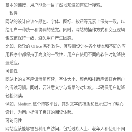
基本的链接，用户能够一目了然地知道如何进行搜索。
一致性
网站的设计应该在颜色、字体、图标、按钮等元素上保持一致，以
给用户一种统一和协调的感觉。同时，网站的操作方式和交互逻辑
也应该保持一致，避免用户产生困惑。
比如，微软的 Office 系列软件，其界面设计在各个版本和不同的应
用程序中都保持了高度的一致性，用户在使用不同的软件时能够快
速适应。
可读性
网站上的文字应该清晰可读，字体大小、颜色和排版应该符合用户
的阅读习惯。同时，要注意文字与背景的对比度，以确保用户能够
轻松阅读。
例如，Medium 这个博客平台，其对文字的排版和显示进行了精心
设计，为用户提供了良好的阅读体验。
可访问性
网站应该能够被各种用户访问，包括残疾人士、老年人和使用不同