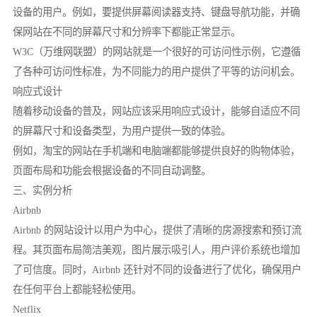
设备的用户。例如，要提供屏幕阅读器支持、键盘导航功能，并确
保网站在不同的屏幕尺寸和分辨率下都能正常显示。
W3C（万维网联盟）的网站就是一个很好的可访问性示例，它遵循
了各种可访问性标准，为不同能力的用户提供了平等的访问机会。
响应式设计
随着移动设备的普及，网站应该采用响应式设计，能够自适应不同
的屏幕尺寸和设备类型，为用户提供一致的体验。
例如，淘宝的网站在手机端和电脑端都能够提供良好的购物体验，
页面布局和功能会根据设备的不同自动调整。
三、实例分析
Airbnb
Airbnb 的网站设计以用户为中心，提供了清晰的房源搜索和预订流
程。其页面布局简洁美观，图片展示吸引人，用户评价系统也增加
了可信度。同时，Airbnb 还针对不同的设备进行了优化，确保用户
在任何平台上都能轻松使用。
Netflix