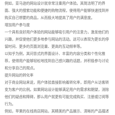
例如，亚马逊的网站设计就非常注重用户体验。其简洁明了的界
面、强大的搜索功能和便捷的购物流程，使得用户能够快速找到并
购买自己想要的商品，从而极大地提高了用户的满意度。
增加用户参与度
一个具有良好用户体验的网站能够吸引用户的注意力，激发他们的
兴趣，并促使他们更多地参与网站的活动。这可以表现为更长的停
留时间、更多的页面浏览量、更高的互动频率等。
以知乎为例，其问答式的界面设计、丰富的内容分类和个性化推
荐，使得用户能够轻松地找到自己感兴趣的话题，并积极参与讨论
和分享自己的观点。
提升网站的转化率
对于商业网站来说，用户体验直接影响着转化率，即用户从访客转
变为客户的比例。如果网站设计能够满足用户的需求和期望，消除
他们的疑虑和障碍，那么用户就更有可能完成购买、注册或订阅等
行为。
例如，苹果的在线商店网站，其精美的产品展示、清晰的产品描述