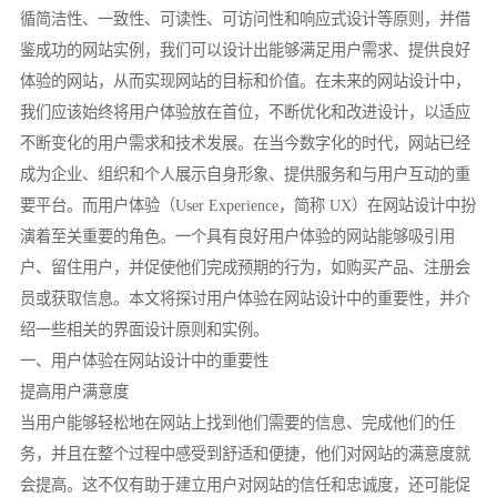
循简洁性、一致性、可读性、可访问性和响应式设计等原则，并借
鉴成功的网站实例，我们可以设计出能够满足用户需求、提供良好
体验的网站，从而实现网站的目标和价值。在未来的网站设计中，
我们应该始终将用户体验放在首位，不断优化和改进设计，以适应
不断变化的用户需求和技术发展。在当今数字化的时代，网站已经
成为企业、组织和个人展示自身形象、提供服务和与用户互动的重
要平台。而用户体验（User Experience，简称 UX）在网站设计中扮
演着至关重要的角色。一个具有良好用户体验的网站能够吸引用
户、留住用户，并促使他们完成预期的行为，如购买产品、注册会
员或获取信息。本文将探讨用户体验在网站设计中的重要性，并介
绍一些相关的界面设计原则和实例。
一、用户体验在网站设计中的重要性
提高用户满意度
当用户能够轻松地在网站上找到他们需要的信息、完成他们的任
务，并且在整个过程中感受到舒适和便捷，他们对网站的满意度就
会提高。这不仅有助于建立用户对网站的信任和忠诚度，还可能促