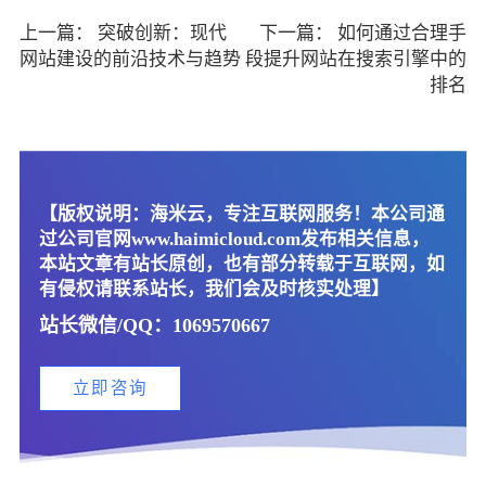
上一篇：
突破创新：现代
下一篇：
如何通过合理手
网站建设的前沿技术与趋势
段提升网站在搜索引擎中的
排名
【版权说明：海米云，专注互联网服务！本公司通
过公司官网www.haimicloud.com发布相关信息，
本站文章有站长原创，也有部分转载于互联网，如
有侵权请联系站长，我们会及时核实处理】
站长微信/QQ：1069570667
立即咨询