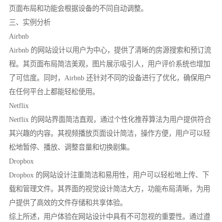
页面布局和功能会根据设备的不同自动调整。
三、实例分析
Airbnb
Airbnb 的网站设计以用户为中心，提供了清晰的房源搜索和预订流
程。其页面布局简洁美观，图片展示吸引人，用户评价系统也增加
了可信度。同时，Airbnb 还针对不同的设备进行了优化，确保用户
在任何平台上都能轻松使用。
Netflix
Netflix 的网站界面简洁直观，通过个性化推荐算法为用户提供符合
其兴趣的内容。其视频播放页面设计简洁，操作方便，用户可以轻
松地暂停、播放、调整音量和切换剧集。
Dropbox
Dropbox 的网站设计注重简洁和易用性，用户可以轻松地上传、下
载和管理文件。其界面的视觉设计简洁大方，功能布局清晰，为用
户提供了高效的文件存储和共享体验。
综上所述，用户体验在网站设计中具有不可忽视的重要性。通过遵