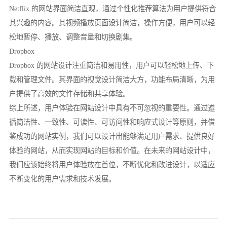
Netflix 的网站界面简洁直观，通过个性化推荐算法为用户提供符合
其兴趣的内容。其视频播放页面设计简洁，操作方便，用户可以轻
松地暂停、播放、调整音量和切换剧集。
Dropbox
Dropbox 的网站设计注重简洁和易用性，用户可以轻松地上传、下
载和管理文件。其界面的视觉设计简洁大方，功能布局清晰，为用
户提供了高效的文件存储和共享体验。
综上所述，用户体验在网站设计中具有不可忽视的重要性。通过遵
循简洁性、一致性、可读性、可访问性和响应式设计等原则，并借
鉴成功的网站实例，我们可以设计出能够满足用户需求、提供良好
体验的网站，从而实现网站的目标和价值。在未来的网站设计中，
我们应该始终将用户体验放在首位，不断优化和改进设计，以适应
不断变化的用户需求和技术发展。