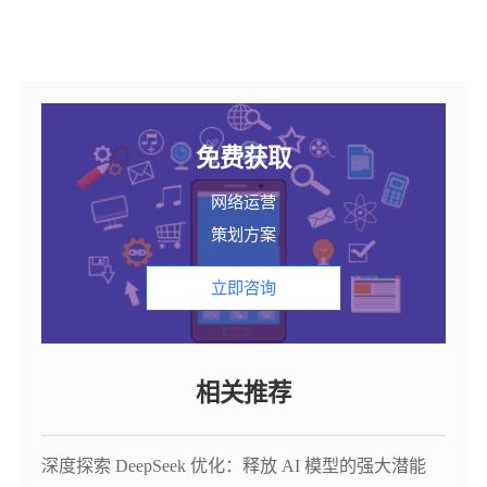
免费获取
网络运营
策划方案
立即咨询
相关推荐
深度探索 DeepSeek 优化：释放 AI 模型的强大潜能