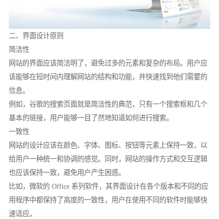
二、界面设计原则
简洁性
网站的界面应该简洁明了，避免过多的元素和复杂的布局。用户应
该能够在短时间内理解网站的结构和功能，并快速找到他们需要的
信息。
例如，谷歌的搜索页面就是简洁性的典范，只有一个搜索框和几个
基本的链接，用户能够一目了然地知道如何进行搜索。
一致性
网站的设计应该在颜色、字体、图标、按钮等元素上保持一致，以
给用户一种统一和协调的感觉。同时，网站的操作方式和交互逻辑
也应该保持一致，避免用户产生困惑。
比如，微软的 Office 系列软件，其界面设计在各个版本和不同的应
用程序中都保持了高度的一致性，用户在使用不同的软件时能够快
速适应。