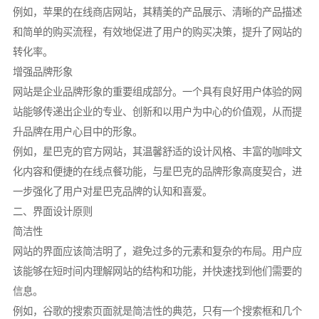
例如，苹果的在线商店网站，其精美的产品展示、清晰的产品描述
和简单的购买流程，有效地促进了用户的购买决策，提升了网站的
转化率。
增强品牌形象
网站是企业品牌形象的重要组成部分。一个具有良好用户体验的网
站能够传递出企业的专业、创新和以用户为中心的价值观，从而提
升品牌在用户心目中的形象。
例如，星巴克的官方网站，其温馨舒适的设计风格、丰富的咖啡文
化内容和便捷的在线点餐功能，与星巴克的品牌形象高度契合，进
一步强化了用户对星巴克品牌的认知和喜爱。
二、界面设计原则
简洁性
网站的界面应该简洁明了，避免过多的元素和复杂的布局。用户应
该能够在短时间内理解网站的结构和功能，并快速找到他们需要的
信息。
例如，谷歌的搜索页面就是简洁性的典范，只有一个搜索框和几个