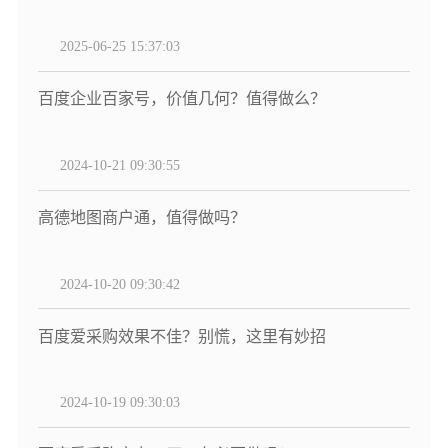
2025-06-25 15:37:03
百度企业百家号，价值几何？值得做么？
2024-10-21 09:30:55
高德地图商户通，值得做吗？
2024-10-20 09:30:42
百度爱采购效果不佳？别慌，这里有妙招
2024-10-19 09:30:03