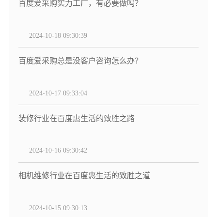
百度爱采购实力工厂，有必要做吗？
2024-10-18 09:30:39
百度爱采购总是没客户咨询怎么办？
2024-10-17 09:33:04
装修行业在百度惠生活的致胜之路
2024-10-16 09:30:42
相机维修行业在百度惠生活的致胜之道
2024-10-15 09:30:13