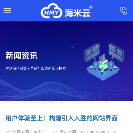
新闻资讯
时刻保持对数字营销行业的新知识探索
用户体验至上：构建引人入胜的网站界面
文章来源：海米云
发布时间：2024-08-11 09:30:00