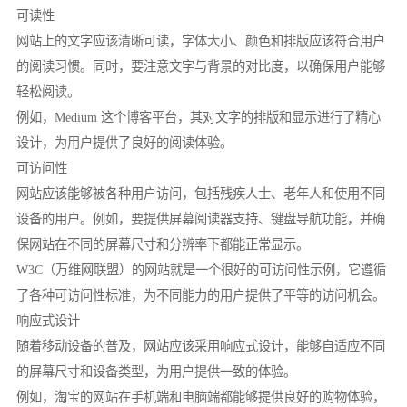
可读性
网站上的文字应该清晰可读，字体大小、颜色和排版应该符合用户
的阅读习惯。同时，要注意文字与背景的对比度，以确保用户能够
轻松阅读。
例如，Medium 这个博客平台，其对文字的排版和显示进行了精心
设计，为用户提供了良好的阅读体验。
可访问性
网站应该能够被各种用户访问，包括残疾人士、老年人和使用不同
设备的用户。例如，要提供屏幕阅读器支持、键盘导航功能，并确
保网站在不同的屏幕尺寸和分辨率下都能正常显示。
W3C（万维网联盟）的网站就是一个很好的可访问性示例，它遵循
了各种可访问性标准，为不同能力的用户提供了平等的访问机会。
响应式设计
随着移动设备的普及，网站应该采用响应式设计，能够自适应不同
的屏幕尺寸和设备类型，为用户提供一致的体验。
例如，淘宝的网站在手机端和电脑端都能够提供良好的购物体验，