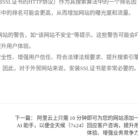
用SSL证书的HTTP协议）作为其搜索算法中的一个排名因
擎中的排名可能会更高，从而增加网站的曝光度和流量。
站的警告，如“该网站不安全”等提示。这些警告可能会
提升用户体验。
安全性、增强用户信任、符合法律法规要求、提升搜索引
因此，对于外贸网站来说，安装SSL证书是非常必要的
下一篇：
阿里云上只需 10 分钟即可为您的网站添加
AI 助手，以便全天候（7x24）回应客户咨询，提升
体验、增强业务竞争