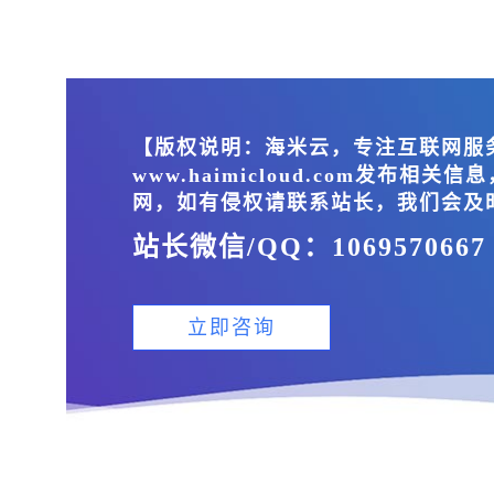
【版权说明：海米云，专注互联网服
www.haimicloud.com发
网，如有侵权请联系站长，我们会及
站长微信/QQ：1069570667
立即咨询