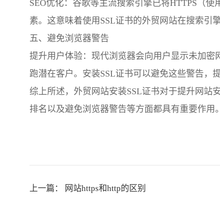
SEO优化：谷歌等主流搜索引擎已将HTTPS（使
素。这意味着使用SSL证书的外贸网站在搜索引
五、避免浏览器警告
提升用户体验：现代浏览器会向用户显示未加密网
跑潜在客户。安装SSL证书可以避免这些警告，
综上所述，外贸网站安装SSL证书对于提升网站
排名以及避免浏览器警告等方面都具有重要作用。
上一篇：
网站https和http的区别