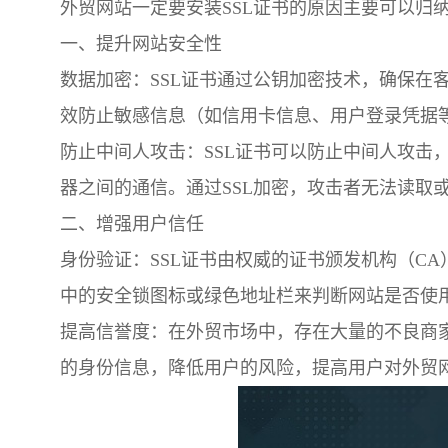
外贸网站一定要安装SSL证书的原因主要可以归
一、提升网站安全性
数据加密：SSL证书通过公钥加密技术，确保在
效防止敏感信息（如信用卡信息、用户登录凭据
防止中间人攻击：SSL证书可以防止中间人攻击
器之间的通信。通过SSL加密，攻击者无法读取
二、增强用户信任
身份验证：SSL证书由权威的证书颁发机构（C
中的安全锁图标或绿色地址栏来判断网站是否使用
提高信誉度：在外贸市场中，存在大量的不良商家
的身份信息，降低用户的风险，提高用户对外贸