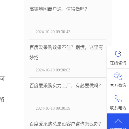
高德地图商户通，值得做吗？
2024-10-20 09:30:42
百度爱采购效果不佳？别慌，这里有
妙招
在线咨询
2024-10-19 09:30:03
可
官方微信
百度爱采购实力工厂，有必要做吗？
络
联系电话
2024-10-18 09:30:39
百度爱采购总是没客户咨询怎么办？