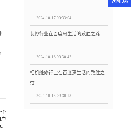
返回顶部
2024-10-17 09:33:04
吓
装修行业在百度惠生活的致胜之路
擎
2024-10-16 09:30:42
。
相机维修行业在百度惠生活的致胜之
道
2024-10-15 09:30:13
一个
用户
力。