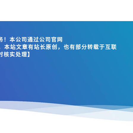
务！本公司通过公司官网
布相关信息，本站文章有站长原创，也有部分转载于互联
时核实处理】