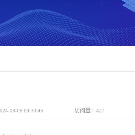
-08-06 09:30:46
访问量：427