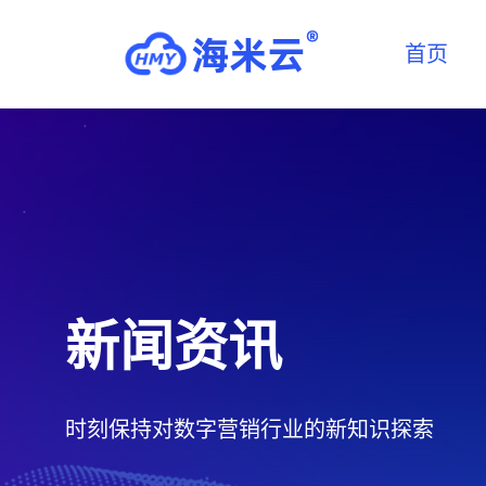
首页
新闻资讯
时刻保持对数字营销行业的新知识探索