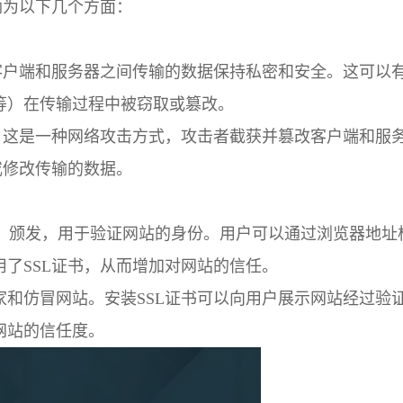
纳为以下几个方面：
客户端和服务器之间传输的数据保持私密和安全。这可以
等）在传输过程中被窃取或篡改。
，这是一种网络攻击方式，攻击者截获并篡改客户端和服
或修改传输的数据。
A）颁发，用于验证网站的身份。用户可以通过浏览器地址
了SSL证书，从而增加对网站的信任。
和仿冒网站。安装SSL证书可以向用户展示网站经过验
网站的信任度。