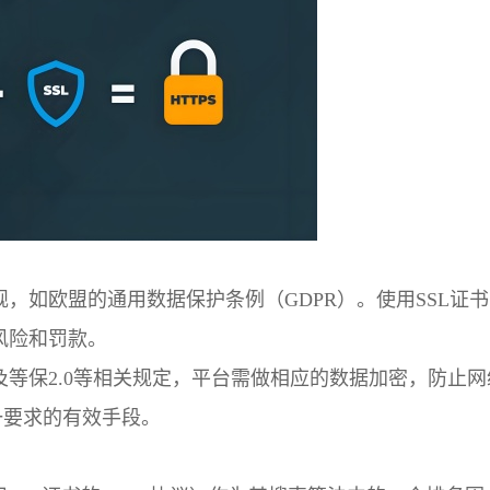
，如欧盟的通用数据保护条例（GDPR）。使用SSL证书
风险和罚款。
等保2.0等相关规定，平台需做相应的数据加密，防止网
一要求的有效手段。