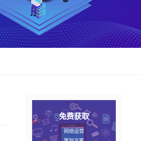
免费获取
网络运营
策划方案