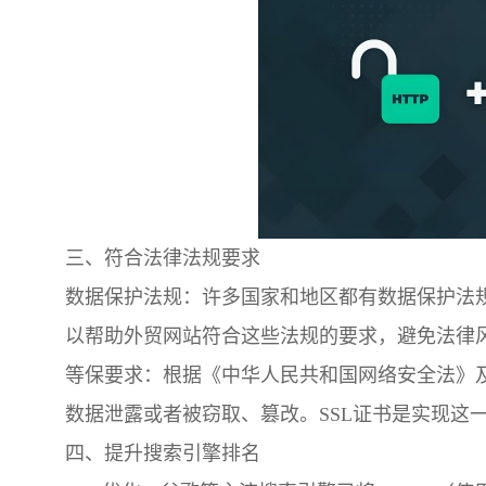
三、符合法律法规要求
数据保护法规：许多国家和地区都有数据保护法规
以帮助外贸网站符合这些法规的要求，避免法律
等保要求：根据《中华人民共和国网络安全法》及
数据泄露或者被窃取、篡改。SSL证书是实现这
四、提升搜索引擎排名