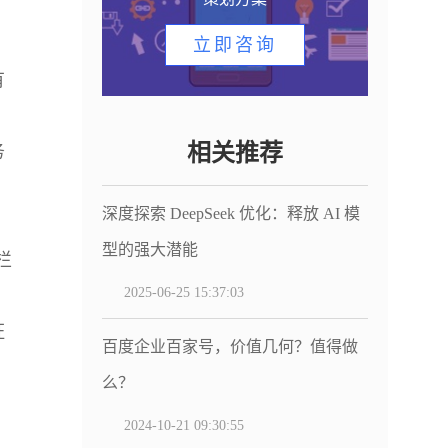
立即咨询
有
相关推荐
务
深度探索 DeepSeek 优化：释放 AI 模
型的强大潜能
栏
2025-06-25 15:37:03
证
百度企业百家号，价值几何？值得做
么？
2024-10-21 09:30:55