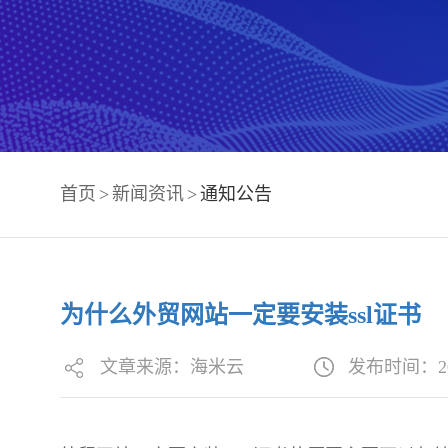
首页
>
新闻资讯
>
通知公告
为什么外贸网站一定要安装ssl证书
文章来源：海米云
发布时间：2024