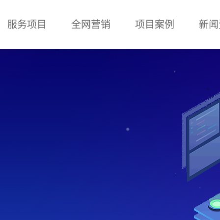
服务项目
全网营销
项目案例
新闻